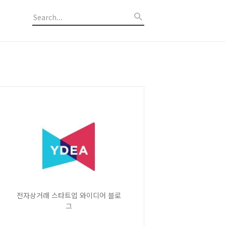
전자상거래 스타트업 와이디어 블로
그