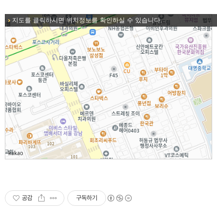
지도를 클릭하시면 위치정보를 확인하실 수 있습니다.
공감
구독하기