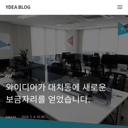
YDEA BLOG
기타
와이디어가 대치동에 새로운
보금자리를 얻었습니다.
kskyda
2014. 3. 4. 01:43