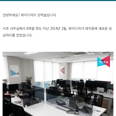
안녕하세요? 와이디어의 강하늘입니다.
서초 사무실에서 8개월 정도 지난 2014년 2월,
와이디어가 대치동에 새로운 보
금자리를 얻었습니다.