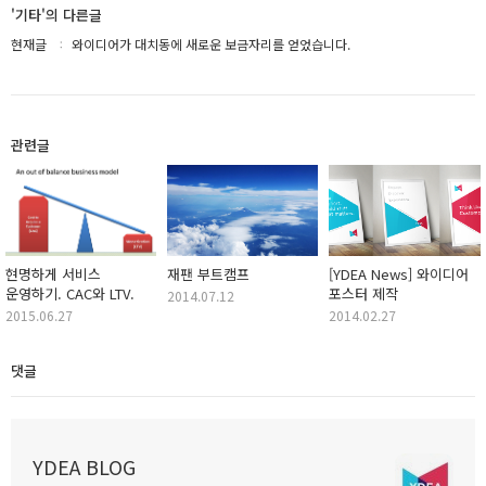
'기타'의 다른글
현재글
와이디어가 대치동에 새로운 보금자리를 얻었습니다.
관련글
현명하게 서비스
재팬 부트캠프
[YDEA News] 와이디어
운영하기. CAC와 LTV.
포스터 제작
2014.07.12
2015.06.27
2014.02.27
댓글
YDEA BLOG