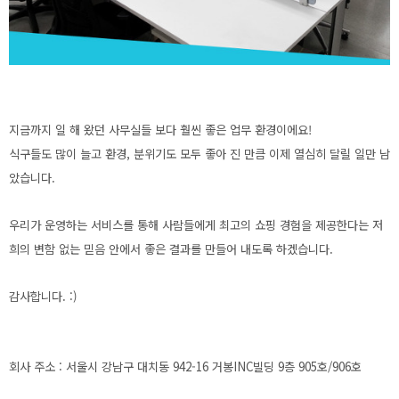
지금까지 일 해 왔던 사무실들 보다 훨씬 좋은 업무 환경이에요!
식구들도 많이 늘고 환경, 분위기도 모두 좋아 진 만큼 이제 열심히 달릴 일만 남
았습니다.
우리가 운영하는 서비스를 통해 사람들에게 최고의 쇼핑 경험을 제공한다는 저
희의 변함 없는 믿음 안에서 좋은 결과를 만들어 내도록 하겠습니다.
감사합니다. :)
회사 주소 : 서울시 강남구 대치동 942-16 거봉INC빌딩 9층 905호/906호