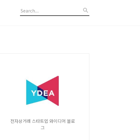
전자상거래 스타트업 와이디어 블로
그