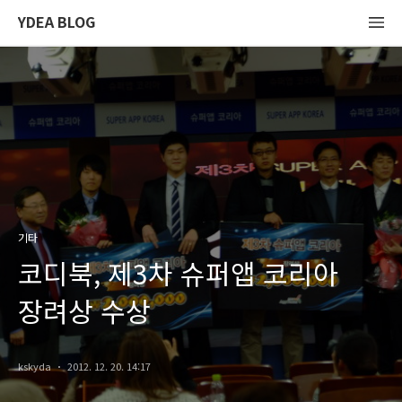
YDEA BLOG
기타
코디북, 제3차 슈퍼앱 코리아
장려상 수상
kskyda
2012. 12. 20. 14:17